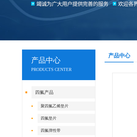
产品中心
产品中心
PRODUCTS CENTER
四氟产品
聚四氟乙烯垫片
四氟垫片
四氟弹性带