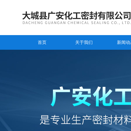
首页
关于我们
新闻动