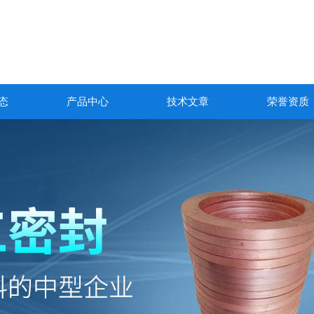
态
产品中心
技术文章
荣誉资质