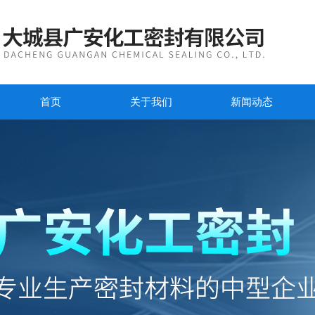
首页
关于我们
新闻动态