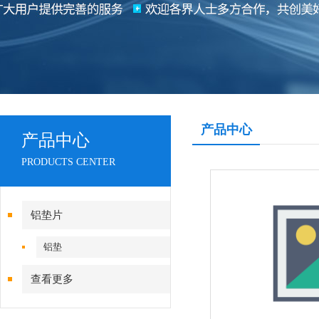
产品中心
产品中心
PRODUCTS CENTER
铝垫片
铝垫
查看更多