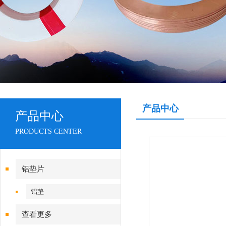
产品中心
产品中心
PRODUCTS CENTER
铝垫片
铝垫
查看更多