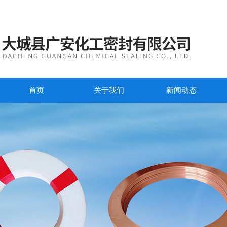
首页
关于我们
新闻动态