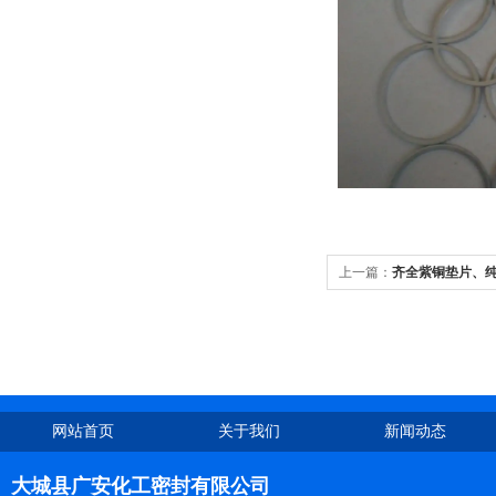
上一篇：
齐全紫铜垫片、纯
网站首页
关于我们
新闻动态
大城县广安化工密封有限公司