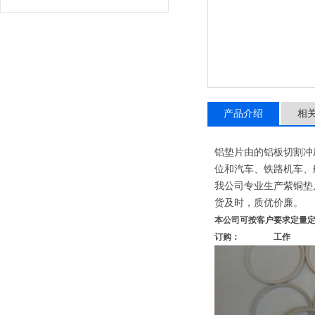
产品介绍
相
铝垫片由的铝板切割冲
位和汽车、铁路机车、
我公司专业生产紫铜垫
货及时，质优价廉。
本公司可按客户要求定量
订购： 工作