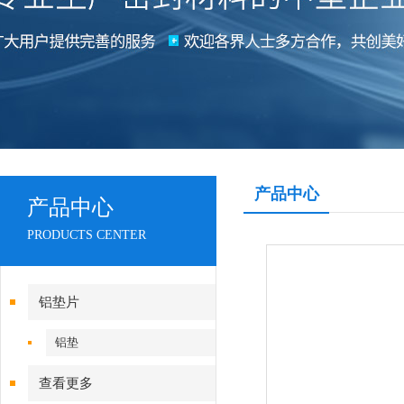
产品中心
产品中心
PRODUCTS CENTER
铝垫片
铝垫
查看更多