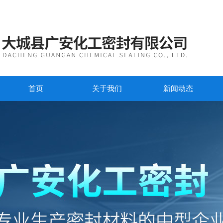
首页
关于我们
新闻动态