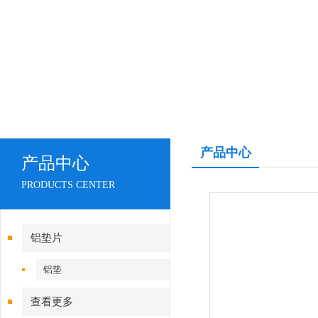
产品中心
产品中心
PRODUCTS CENTER
铝垫片
铝垫
查看更多