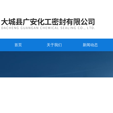
首页
关于我们
新闻动态