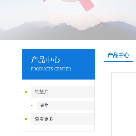
产品中心
产品中心
PRODUCTS CENTER
铝垫片
铝垫
查看更多