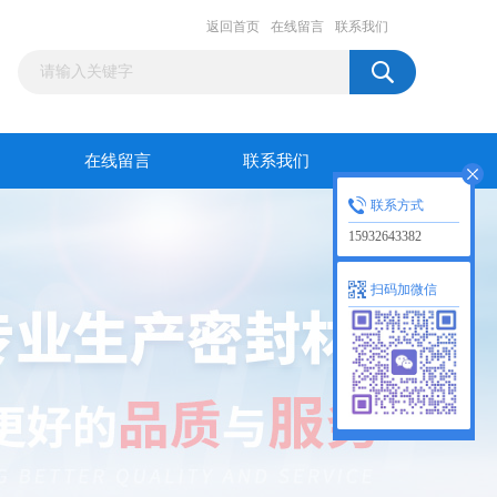
返回首页
在线留言
联系我们
在线留言
联系我们
联系方式
15932643382
扫码加微信