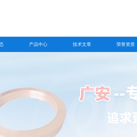
态
产品中心
技术文章
荣誉资质