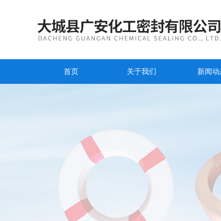
首页
关于我们
新闻动