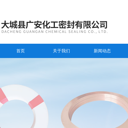
首页
关于我们
新闻动态