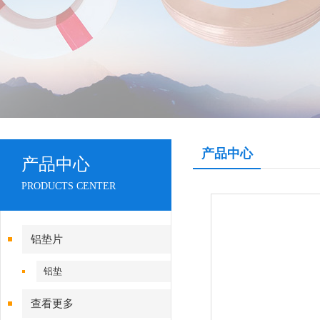
产品中心
产品中心
PRODUCTS CENTER
铝垫片
铝垫
查看更多