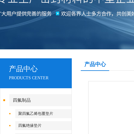
产品中心
产品中心
PRODUCTS CENTER
四氟制品
聚四氟乙烯包覆垫片
四氟绝缘垫片