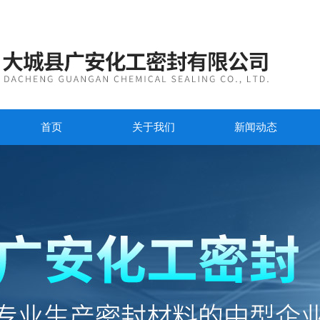
首页
关于我们
新闻动态