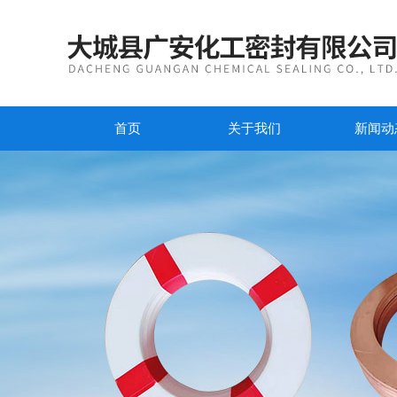
首页
关于我们
新闻动