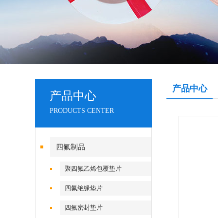
产品中心
产品中心
PRODUCTS CENTER
四氟制品
聚四氟乙烯包覆垫片
四氟绝缘垫片
四氟密封垫片