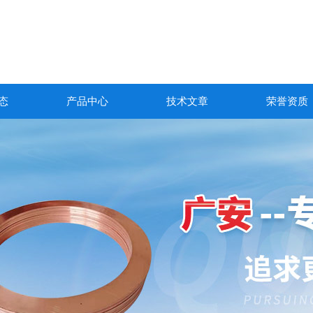
态
产品中心
技术文章
荣誉资质