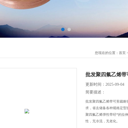
您现在的位置：
首页
批发聚四氟乙烯带
更新时间：2025-09-04
简要描述：
批发聚四氟乙烯带可剪裁耐
求，省去储备各种规格定型
聚四氟乙烯弹性带经*的拉伸
性，无冷流，无老化。