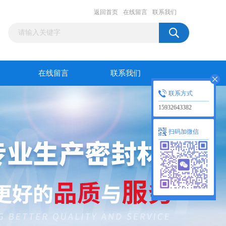
返回首页
在线留言
联系我们
在线留言
联系我们
联系方式
15932643382
扫码加微信