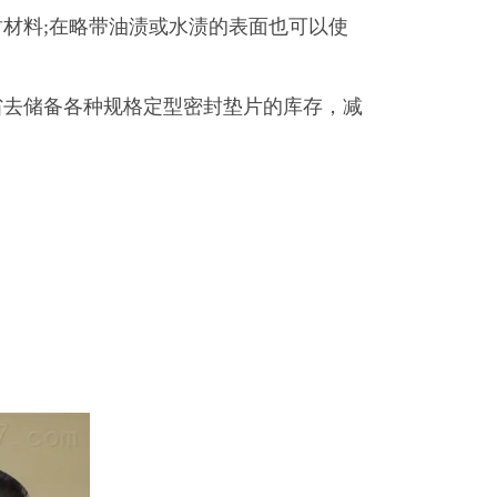
。
材料;在略带油渍或水渍的表面也可以使
省去储备各种规格定型密封垫片的库存，减