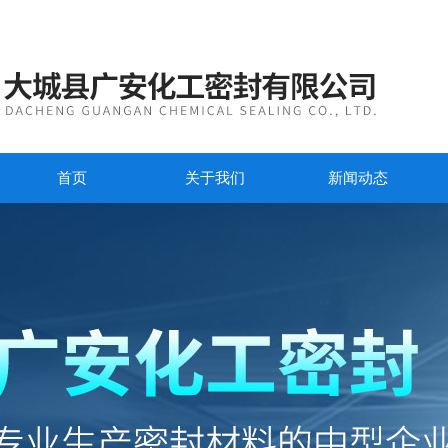
首页
关于我们
新闻动态