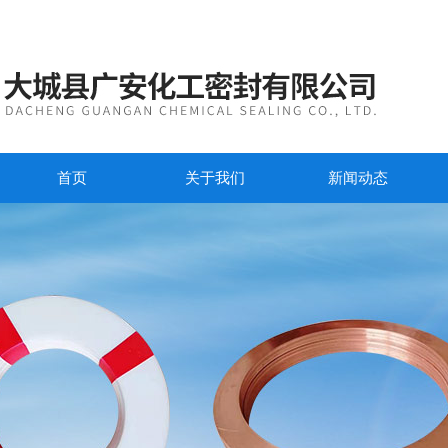
首页
关于我们
新闻动态