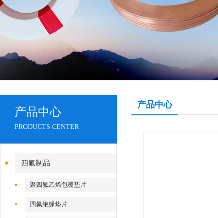
产品中心
产品中心
PRODUCTS CENTER
四氟制品
聚四氟乙烯包覆垫片
四氟绝缘垫片