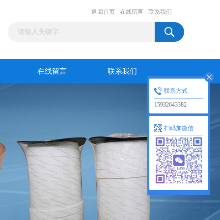
返回首页
在线留言
联系我们
在线留言
联系我们
联系方式
15932643382
扫码加微信