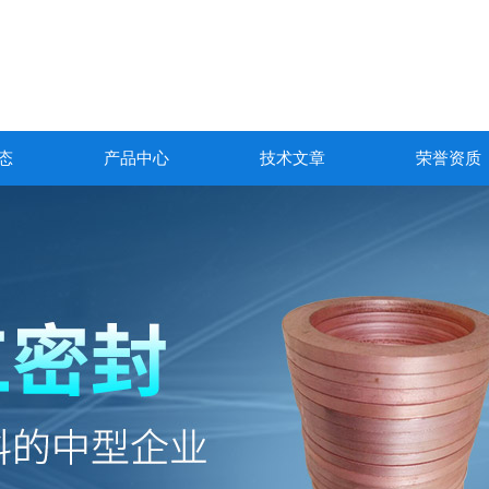
态
产品中心
技术文章
荣誉资质