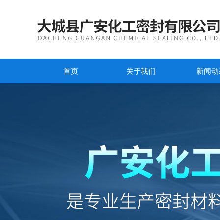
首页
关于我们
新闻动