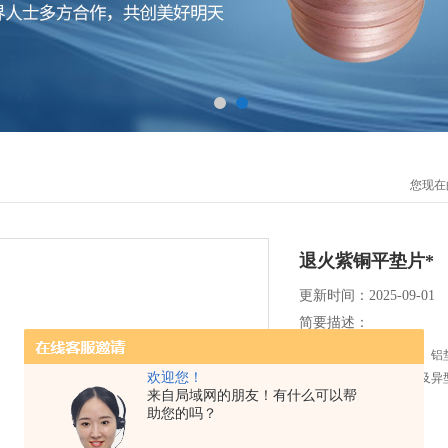
您现在
退火紫铜平垫片*
更新时间：2025-09-01
简要描述：
专业生产铜垫、紫铜垫、铝
欢迎您！
片、电车连接线等产品及异
来自局域网的朋友！有什么可以帮
助您的吗？