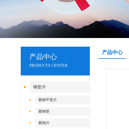
产品中心
产品中心
PRODUCTS CENTER
铜垫片
紫铜平垫片
紫铜垫
紫铜片