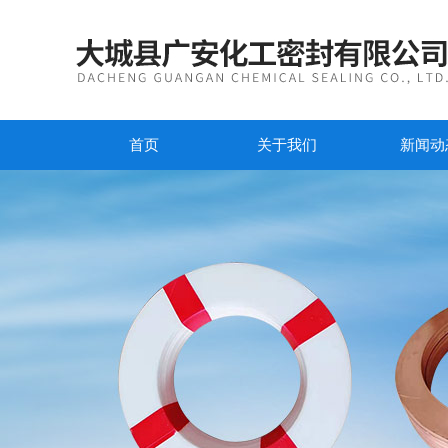
首页
关于我们
新闻动