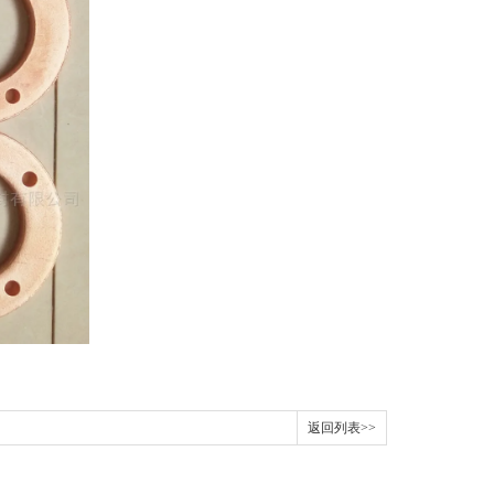
返回列表>>