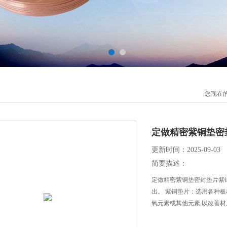
您现在
定做精密紫铜垫密
更新时间：2025-09-03
简要描述：
定做精密紫铜垫密封垫片紫
出。 紫铜垫片：选用各种
氧元素或其他元素,以改善