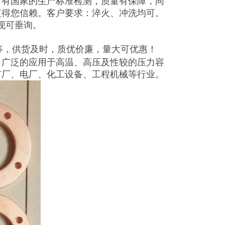
，有国家的生产标准检测，质量有保障，同
值得您信赖。客户要求：淬火、冲洗均可。
现可垂询。
等，供货及时，质优价廉，量大可优惠！
，广泛的应用于高温、高压及性较的压力容
矿厂、电厂、化工设备、工程机械等行业。