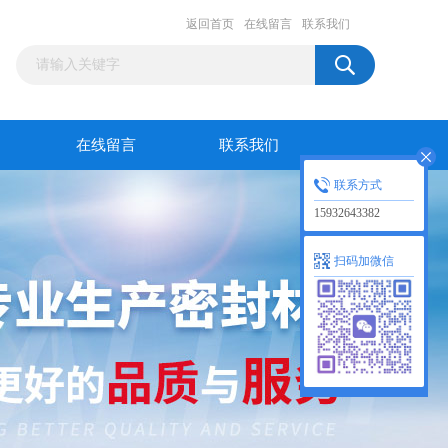
返回首页
在线留言
联系我们
在线留言
联系我们
联系方式
15932643382
扫码加微信