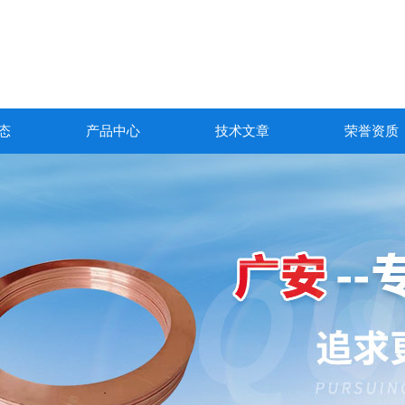
态
产品中心
技术文章
荣誉资质