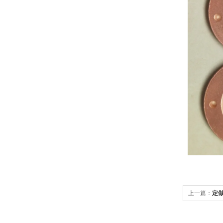
上一篇：
定