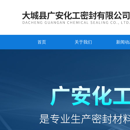
首页
关于我们
新闻动