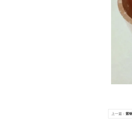
上一篇：
紫