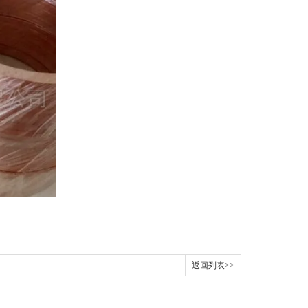
返回列表>>