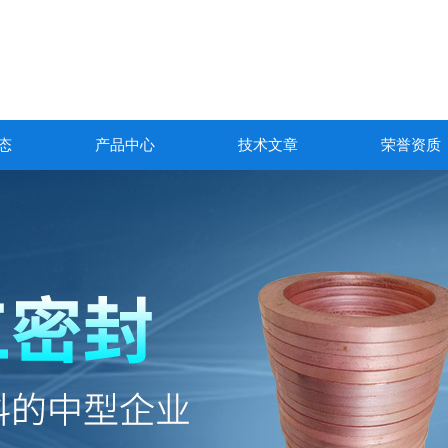
态
产品中心
技术文章
荣誉资质