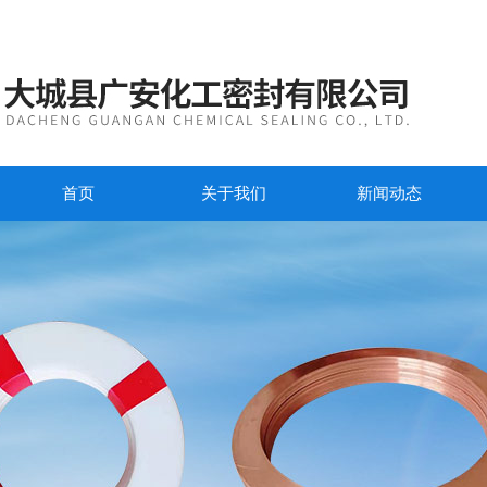
首页
关于我们
新闻动态