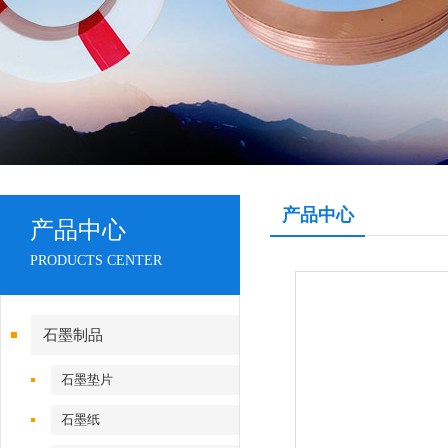
产品中心
产品中心
PRODUCTS CENTER
石墨制品
石墨垫片
石墨纸