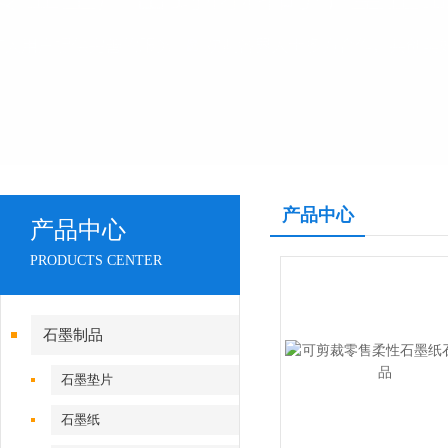
产品中心
产品中心
PRODUCTS CENTER
石墨制品
石墨垫片
石墨纸