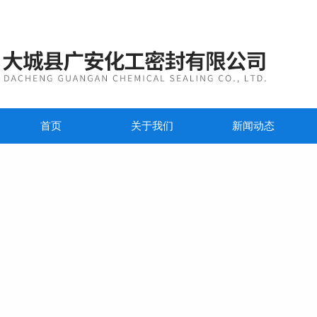
首页
关于我们
新闻动态