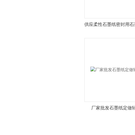
供应柔性石墨纸密封用石
厂家批发石墨纸定做