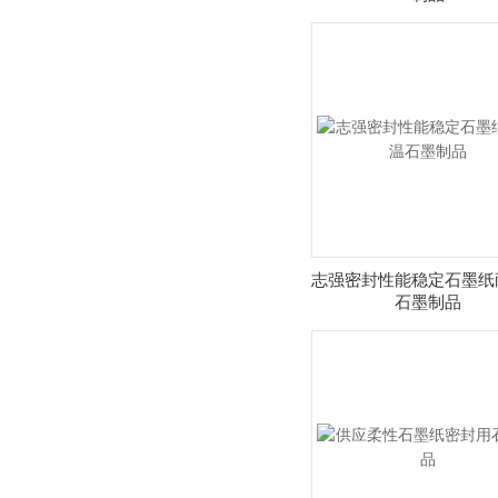
志强密封性能稳定石墨纸
石墨制品