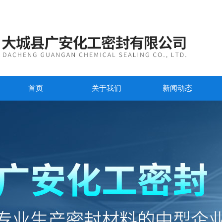
首页
关于我们
新闻动态