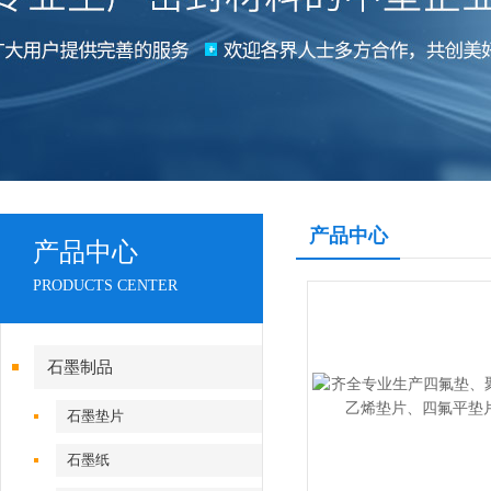
产品中心
产品中心
PRODUCTS CENTER
石墨制品
石墨垫片
石墨纸