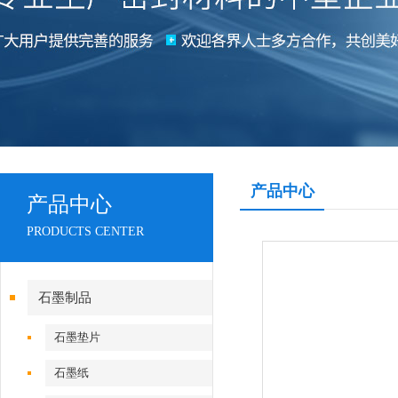
产品中心
产品中心
PRODUCTS CENTER
石墨制品
石墨垫片
石墨纸