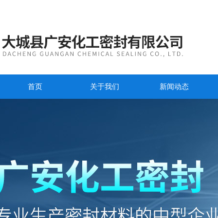
首页
关于我们
新闻动态