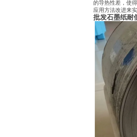
的导热性差，使得
应用方法改进来
批发
石墨纸耐