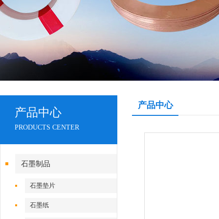
产品中心
产品中心
PRODUCTS CENTER
石墨制品
石墨垫片
石墨纸