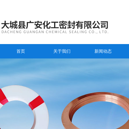
首页
关于我们
新闻动态