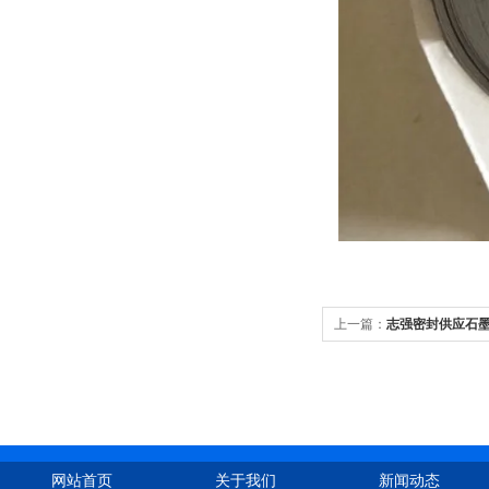
上一篇：
志强密封供应石
网站首页
关于我们
新闻动态