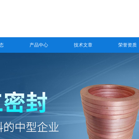
态
产品中心
技术文章
荣誉资质