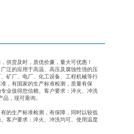
等，供货及时，质优价廉，量大可优惠！
，广泛的应用于高温、高压及腐蚀性强的压
厂、矿厂、电厂、化工设备、工程机械等行
标准，有国家的生产标准检测，质量有保
的专业值得您信赖。客户要求：淬火、冲洗
产品，现可垂询。
，有的生产标准检测，有保障，同时以较低
赖。客户要求：淬火、冲洗均可。使用温度
。