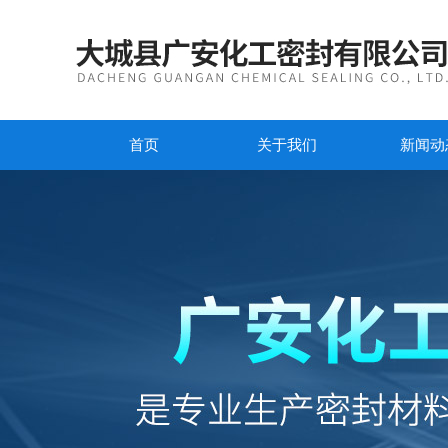
首页
关于我们
新闻动