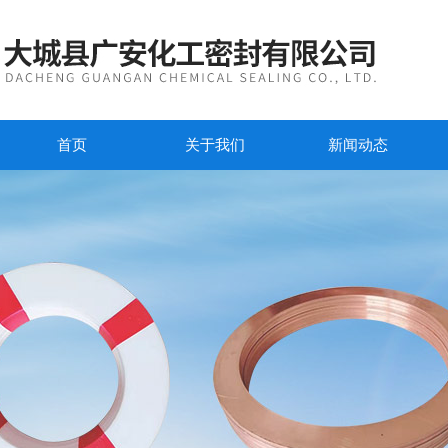
首页
关于我们
新闻动态