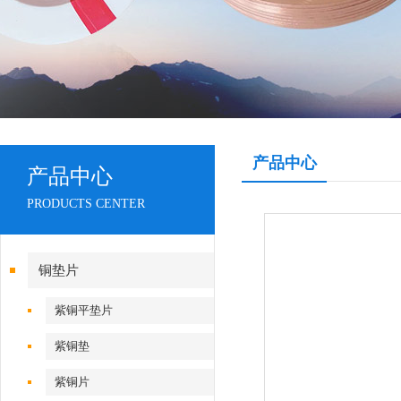
产品中心
产品中心
PRODUCTS CENTER
铜垫片
紫铜平垫片
紫铜垫
紫铜片