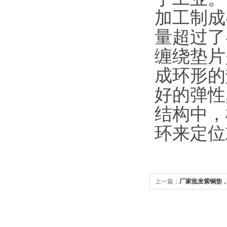
加工制成
量超过了
缠绕垫片
成环形的
好的弹性
结构中，
环来定位
上一篇：
厂家批发紫铜垫