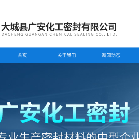
首页
关于我们
新闻动态