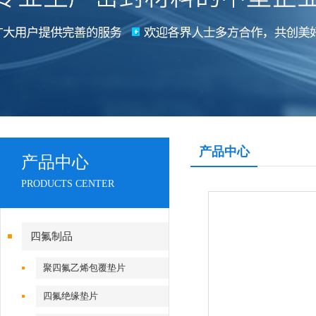
产品中心
产品中心
PRODUCTS CENTER
四氟制品
聚四氟乙烯包覆垫片
四氟绝缘垫片