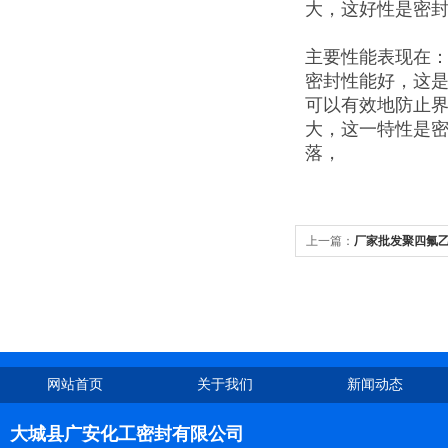
大，这好性是密
主要性能表现在
密封性能好，这
可以有效地防止
大，这一特性是密
落，
上一篇：
厂家批发聚四氟
网站首页
关于我们
新闻动态
大城县广安化工密封有限公司