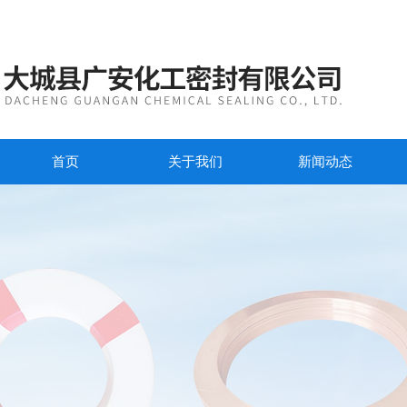
首页
关于我们
新闻动态