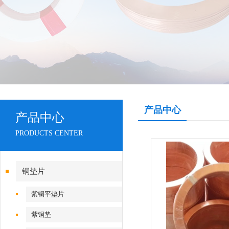
产品中心
产品中心
PRODUCTS CENTER
铜垫片
紫铜平垫片
紫铜垫