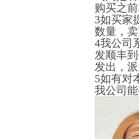
购买之前
3如买家
数量，卖
4我公司
发顺丰到
发出，派
5如有对
我公司能