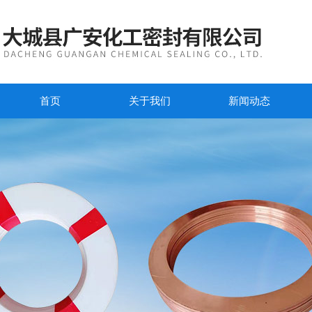
首页
关于我们
新闻动态