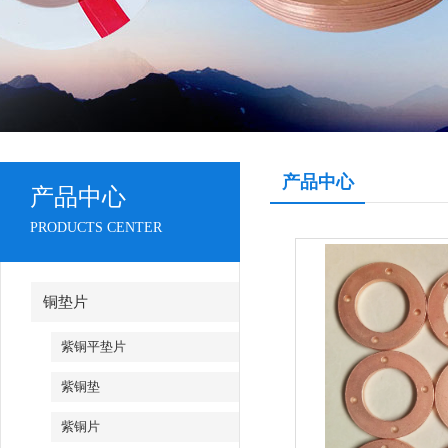
产品中心
产品中心
PRODUCTS CENTER
铜垫片
紫铜平垫片
紫铜垫
紫铜片