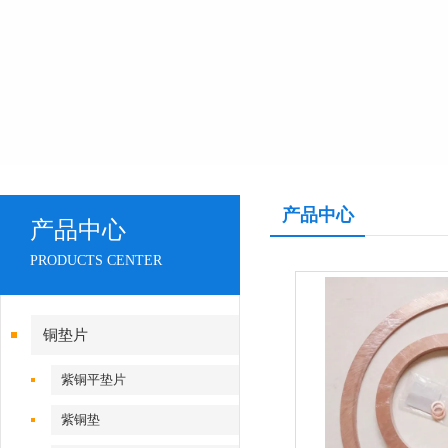
产品中心
产品中心
PRODUCTS CENTER
铜垫片
紫铜平垫片
紫铜垫