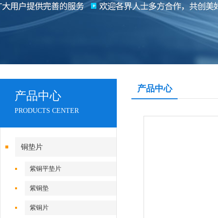
产品中心
产品中心
PRODUCTS CENTER
铜垫片
紫铜平垫片
紫铜垫
紫铜片