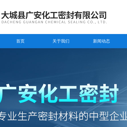
首页
关于我们
新闻动态