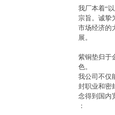
我厂本着“
宗旨。诚挚
市场经济的
展。
紫铜垫归于
色。
我公司不仅
封职业和密
念得到国内
：