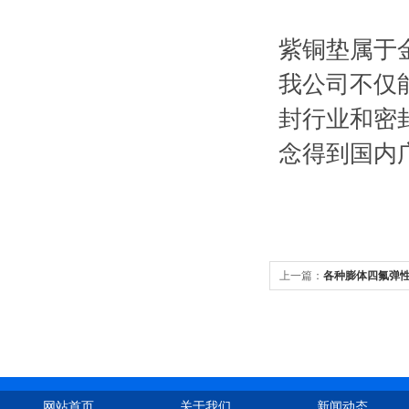
紫铜垫属于
我公司不仅
封行业和密
念得到国内
上一篇：
各种膨体四氟弹
网站首页
关于我们
新闻动态