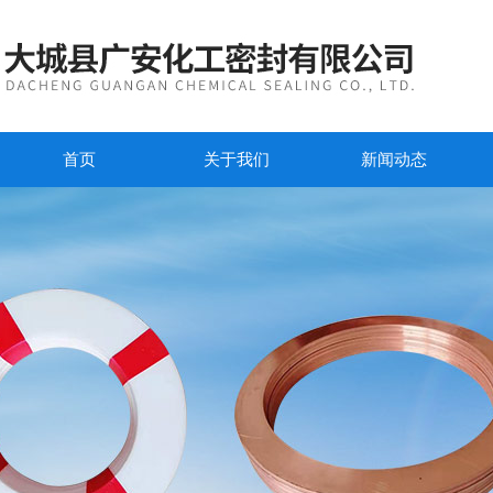
首页
关于我们
新闻动态