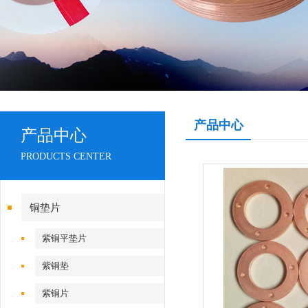
产品中心
产品中心
PRODUCTS CENTER
铜垫片
紫铜平垫片
紫铜垫
紫铜片