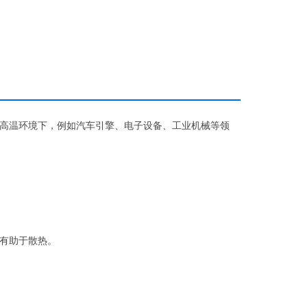
高温环境下，例如汽车引擎、电子设备、工业机械等领
有助于散热。
。