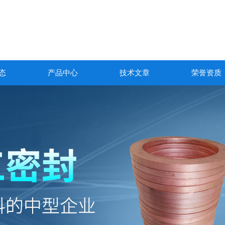
态
产品中心
技术文章
荣誉资质