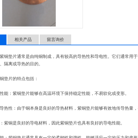
相关产品
留言询价
铜垫片通常是由纯铜制成，具有较高的导热性和导电性。它们通常用于
、隔离或导热的目的。
垫片的特点包括：
能：紫铜垫片能够在高温环境下保持稳定性能，不易软化或变形。
热性：由于铜本身是良好的导热材料，紫铜垫片能够有效地传导热量，
紫铜是良好的导电材料，因此紫铜垫片也具有良好的导电性能。
：紫铜垫片通常具有一定的柔韧性和弹性，能够适应一定的压力和变形