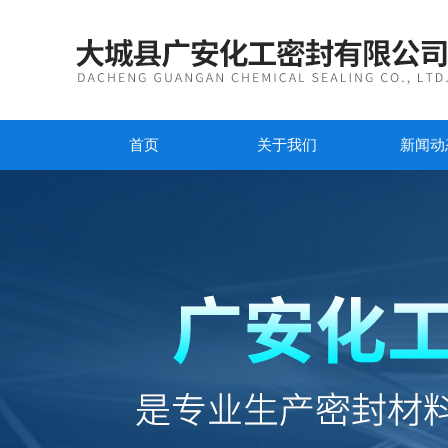
首页
关于我们
新闻动