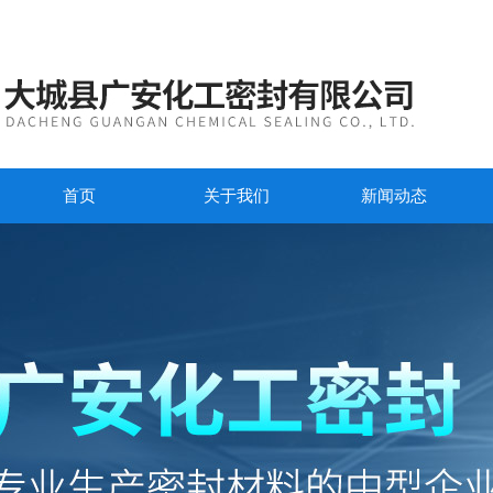
首页
关于我们
新闻动态