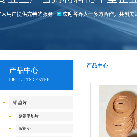
产品中心
产品中心
PRODUCTS CENTER
铜垫片
紫铜平垫片
紫铜垫