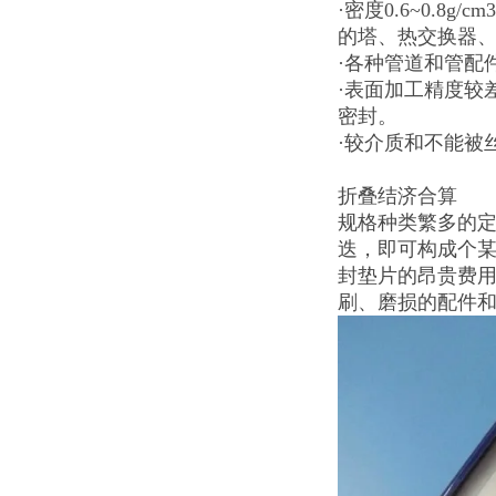
·密度0.6~0.
的塔、热交换器
·各种管道和管配
·表面加工精度较
密封。
·较介质和不能被
折叠结济合算
规格种类繁多的
迭，即可构成个某
封垫片的昂贵费用
刷、磨损的配件和