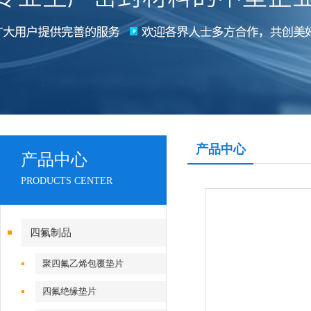
产品中心
产品中心
PRODUCTS CENTER
四氟制品
聚四氟乙烯包覆垫片
四氟绝缘垫片