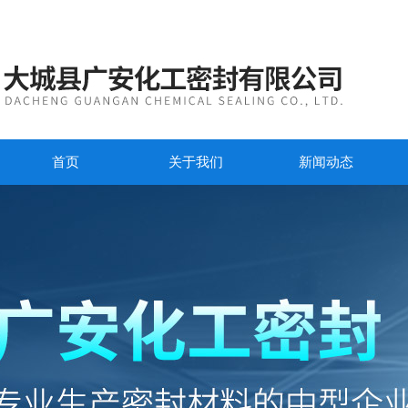
首页
关于我们
新闻动态