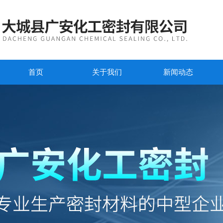
首页
关于我们
新闻动态