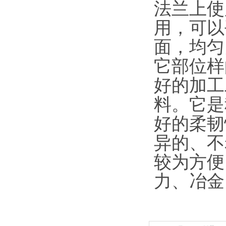
法兰上使
用，可以
面，均匀
它部位样
好的加工
料。它是
好的柔韧
异的、不
较为方便
力、冶金