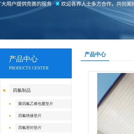
产品中心
产品中心
PRODUCTS CENTER
四氟制品
聚四氟乙烯包覆垫片
四氟绝缘垫片
四氟密封垫片