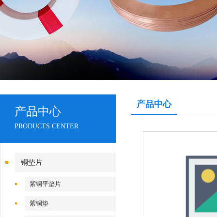
产品中心
产品中心
PRODUCTS CENTER
铜垫片
紫铜平垫片
紫铜垫