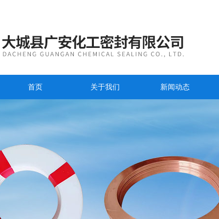
首页
关于我们
新闻动态