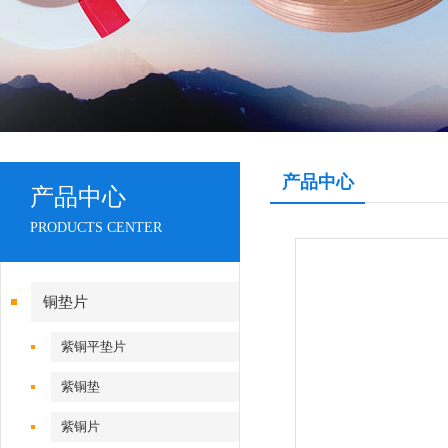
产品中心
产品中心
PRODUCTS CENTER
铜垫片
紫铜平垫片
紫铜垫
紫铜片