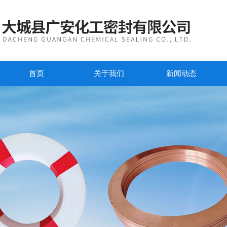
首页
关于我们
新闻动态