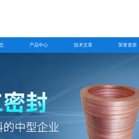
态
产品中心
技术文章
荣誉资质