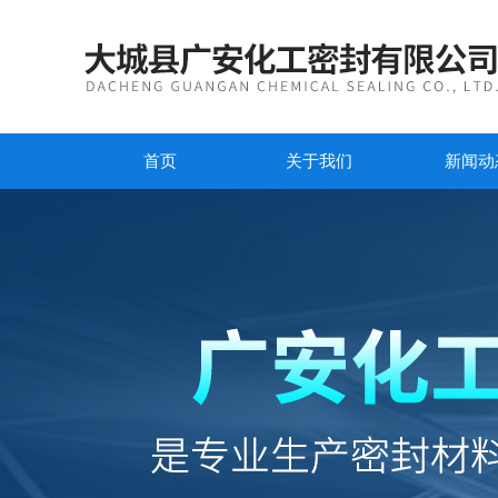
首页
关于我们
新闻动