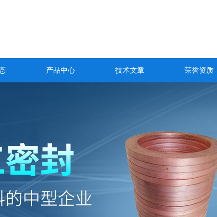
态
产品中心
技术文章
荣誉资质