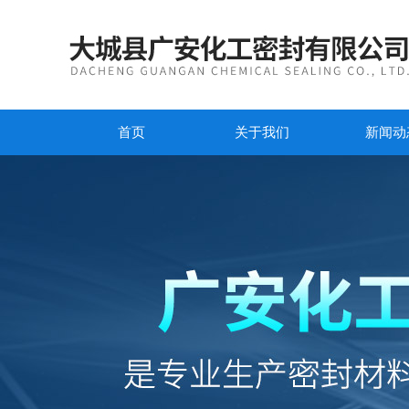
首页
关于我们
新闻动