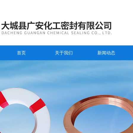
首页
关于我们
新闻动态