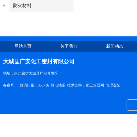
防火材料
网站首页
关于我们
新闻动态
大城县广安化工密封有限公司
地址：河北廊坊大城县广安开发区
备案号：
总访问量：358716
站点地图
技术支持：
化工仪器网
管理登陆