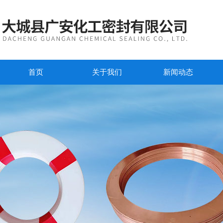
首页
关于我们
新闻动态