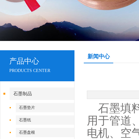
新闻中心
产品中心
PRODUCTS CENTER
石墨制品
石墨填料
石墨垫片
用于管道
石墨纸
电机、空
石墨盘根