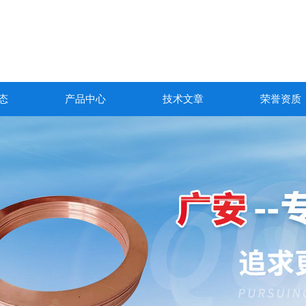
态
产品中心
技术文章
荣誉资质