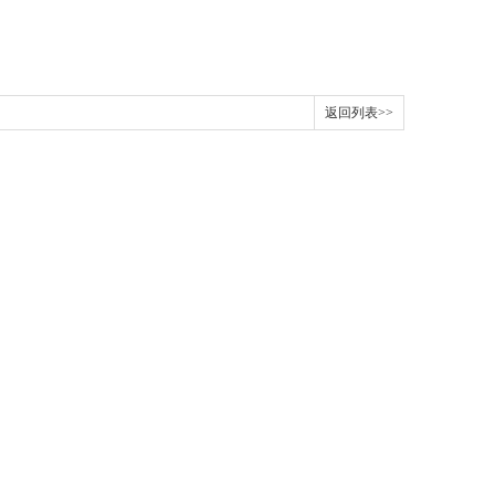
返回列表>>