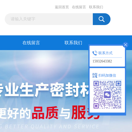
返回首页
在线留言
联系我们
在线留言
联系我们
联系方式
15932643382
扫码加微信