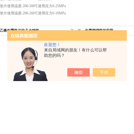
用温度-200-500℃使用压力0-25MPa
用温度-200-260℃使用压力0-10MPa
乙烯包覆垫片的几大特性
下一篇：
金属缠绕垫的安装
欢迎您！
来自局域网的朋友！有什么可以帮
助您的吗？