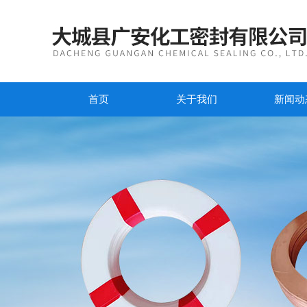
首页
关于我们
新闻动