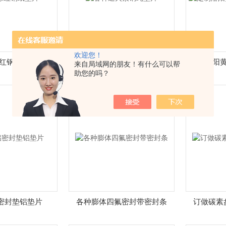
欢迎您！
红钢纸垫片*
各种退火紫铜纯垫片
定制洛阳
来自局域网的朋友！有什么可以帮
助您的吗？
密封垫铝垫片
各种膨体四氟密封带密封条
订做碳素