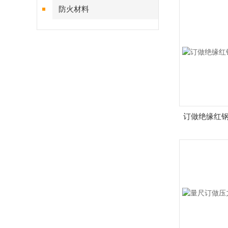
防火材料
订做绝缘红