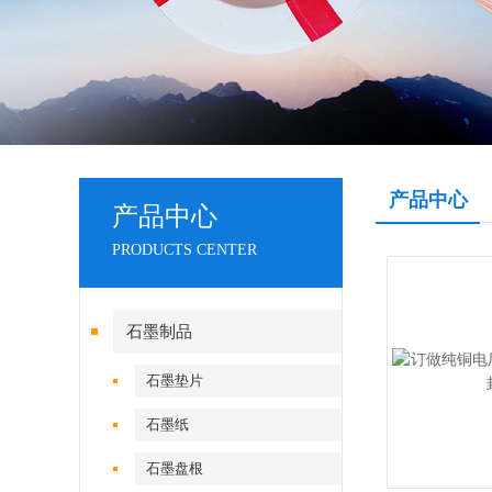
产品中心
产品中心
PRODUCTS CENTER
石墨制品
石墨垫片
石墨纸
石墨盘根