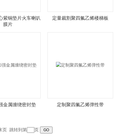
心紫铜垫片火车喇叭
定量裁割聚四氟乙烯楼梯板
膜片
强金属缠绕密封垫
定制聚四氟乙烯弹性带
末页
跳转到第
页