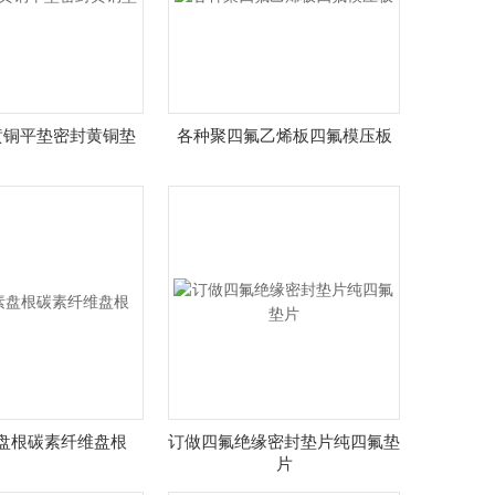
黄铜平垫密封黄铜垫
各种聚四氟乙烯板四氟模压板
盘根碳素纤维盘根
订做四氟绝缘密封垫片纯四氟垫
片