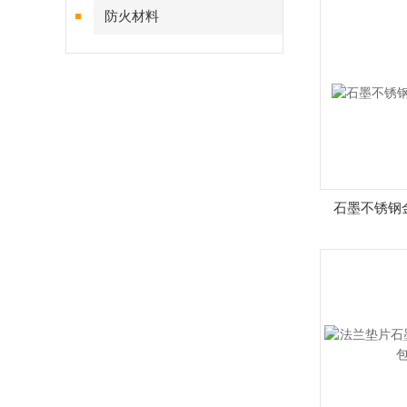
防火材料
石墨不锈钢