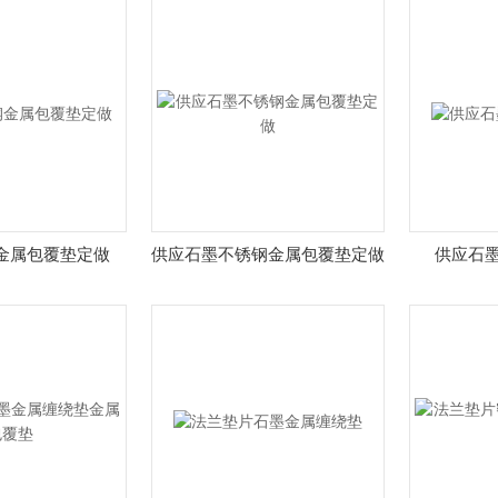
金属包覆垫定做
供应石墨不锈钢金属包覆垫定做
供应石