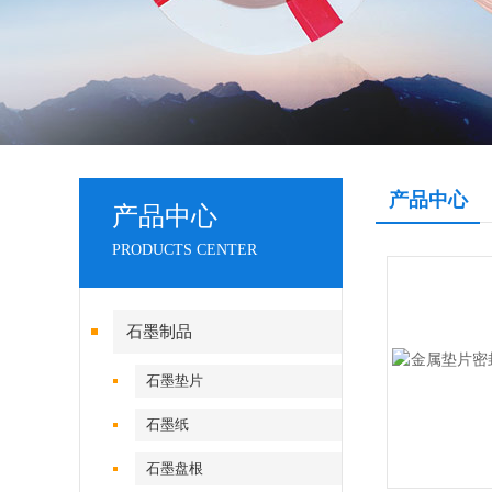
产品中心
产品中心
PRODUCTS CENTER
石墨制品
石墨垫片
石墨纸
石墨盘根