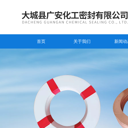
首页
关于我们
新闻动