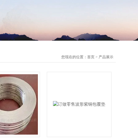
您现在的位置：
首页
>
产品展示