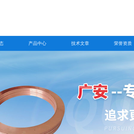
态
产品中心
技术文章
荣誉资质