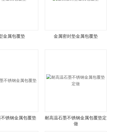
型金属包覆垫
金属密封垫金属包覆垫
墨不锈钢金属包覆垫
耐高温石墨不锈钢金属包覆垫定
做