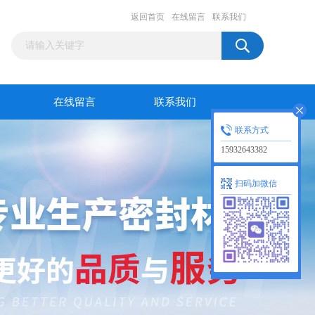
返回首页
在线留言
联系我们
在线留言
联系我们
联系方式
15932643382
扫码加微信