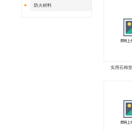
防火材料
实用石棉