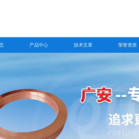
态
产品中心
技术文章
荣誉资质