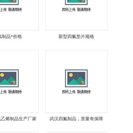
氟制品*价格
新型四氟垫片规格
氟乙烯制品生产厂家
武汉四氟制品，质量有保障