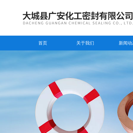
首页
关于我们
新闻动