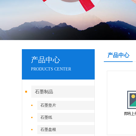
产品中心
产品中心
PRODUCTS CENTER
石墨制品
石墨垫片
石墨纸
石墨盘根