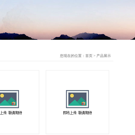
您现在的位置：
首页
>
产品展示