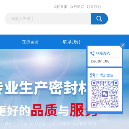
返回首页
在线留言
联系我们
在线留言
联系我们
联系方式
15932643382
扫码加微信