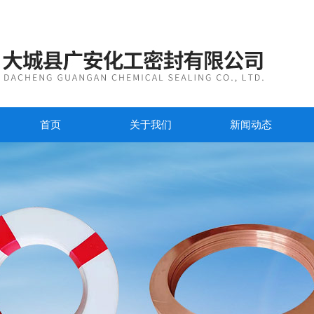
首页
关于我们
新闻动态