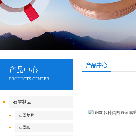
产品中心
产品中心
PRODUCTS CENTER
石墨制品
石墨垫片
石墨纸