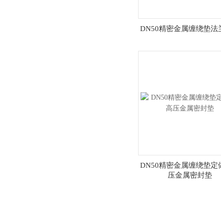
DN50精密金属缠绕垫法
DN50精密金属缠绕垫定
压金属密封垫