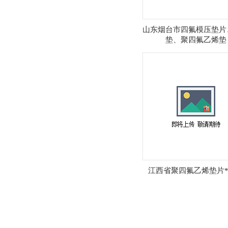
山东烟台市四氟模压垫片
垫、聚四氟乙烯垫
江西省聚四氟乙烯垫片