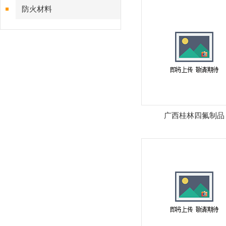
防火材料
广西桂林四氟制品