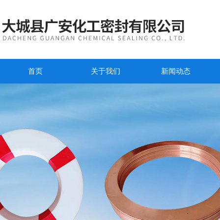
首页
关于我们
新闻动态