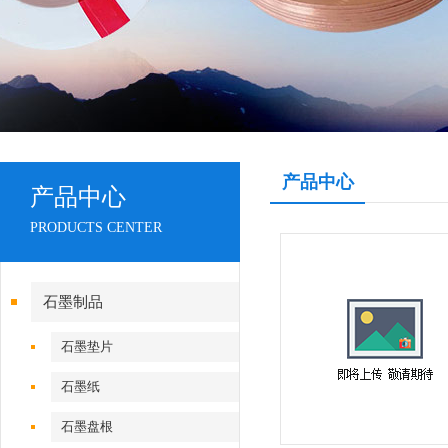
产品中心
产品中心
PRODUCTS CENTER
石墨制品
石墨垫片
石墨纸
石墨盘根